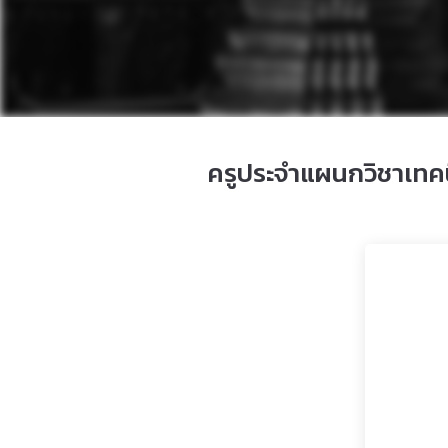
ครูประจำแผนกวิชาเทค