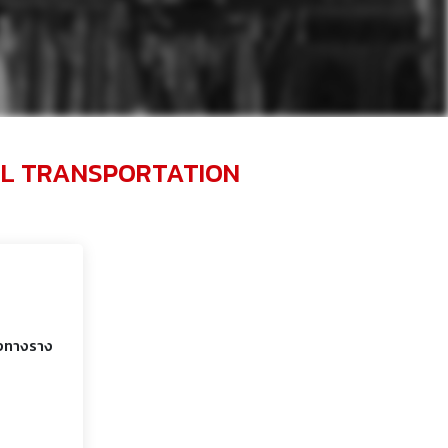
IL TRANSPORTATION
่งทางราง