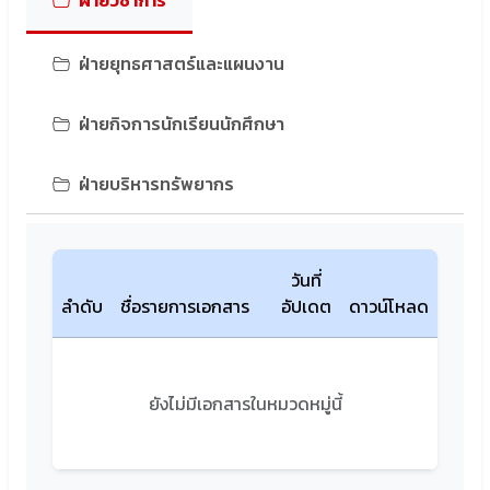
ฝ่ายวิชาการ
ฝ่ายยุทธศาสตร์และแผนงาน
ฝ่ายกิจการนักเรียนนักศึกษา
ฝ่ายบริหารทรัพยากร
วันที่
ลำดับ
ชื่อรายการเอกสาร
อัปเดต
ดาวน์โหลด
ยังไม่มีเอกสารในหมวดหมู่นี้