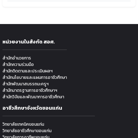
หน่วยงานในสังกัด สอศ.
สำนักอำนวยการ
สำนักความร่วมมือ
สำนักติดตามและประเมินผลฯ
สำนักนโยบายและแผนการอาชีวศึกษา
สำนักพัฒนาสมรรถนะครูฯ
สำนักมาตรฐานการอาชีวศึกษาฯ
สำนักวิจัยและพัฒนาการอาชีวศึกษา
อาชีวศึกษาจังหวัดขอนแก่น
วิทยาลัยเทคนิคขอนแก่น
วิทยาลัยอาชีวศึกษาขอนแก่น
วิทยาลัยการอาชีพขอนแก่น