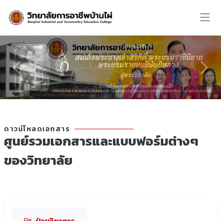
ดาวน์โหลดเอกสาร
ศูนย์รวมเอกสารและแบบฟอร์มต่างๆ
ของวิทยาลัย