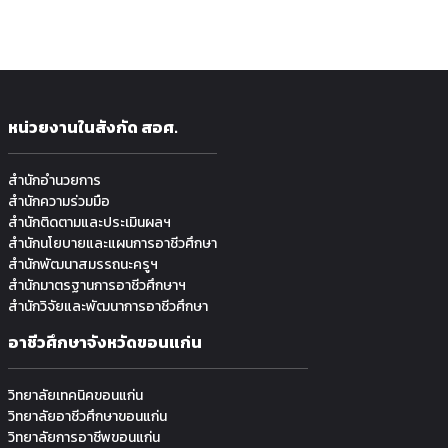
หน่วยงานในสังกัด สอศ.
สำนักอำนวยการ
สำนักความร่วมมือ
สำนักติดตามและประเมินผลฯ
สำนักนโยบายและแผนการอาชีวศึกษา
สำนักพัฒนาสมรรถนะครูฯ
สำนักมาตรฐานการอาชีวศึกษาฯ
สำนักวิจัยและพัฒนาการอาชีวศึกษา
อาชีวศึกษาจังหวัดขอนแก่น
วิทยาลัยเทคนิคขอนแก่น
วิทยาลัยอาชีวศึกษาขอนแก่น
วิทยาลัยการอาชีพขอนแก่น