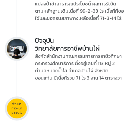
แปลงป่าช้าสาธารณประโยชน์ ผลการรังวัด
ตามหลักฐานเดิมเนื้อที่ 99-2-33 ไร่ เนื้อที่ที่ขอ
ใช้และขอถอนสภาพคงเหลือเนื้อที่ 71-3-14 ไร่
ปัจจุบัน
วิทยาลัยการอาชีพบ้านไผ่
สังกัดสำนักงานคณะกรรมการการอาชีวศึกษา
กระทรวงศึกษาธิการ ตั้งอยู่เลขที่ 113 หมู่ 2
ตำบลหนองน้ำใส อำเภอบ้านไผ่ จังหวัด
ขอนแก่น มีเนื้อที่รวม 71 ไร่ 3 งาน 14 ตารางวา
พัฒนา
ก้าวหน้า
ตลอดไป