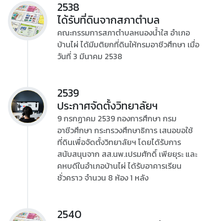
2538
ได้รับที่ดินจากสภาตำบล
คณะกรรมการสภาตำบลหนองน้ำใส อำเภอ
บ้านไผ่ ได้มีมติยกที่ดินให้กรมอาชีวศึกษา เมื่อ
วันที่ 3 มีนาคม 2538
2539
ประกาศจัดตั้งวิทยาลัยฯ
9 กรกฏาคม 2539 กองการศึกษา กรม
อาชีวศึกษา กระทรวงศึกษาธิการ เสนอขอใช้
ที่ดินเพื่อจัดตั้งวิทยาลัยฯ โดยได้รับการ
สนับสนุนจาก สส.นพ.เปรมศักดิ์ เพียยุระ และ
คหบดีในอำเภอบ้านไผ่ ได้รับอาคารเรียน
ชั่วคราว จำนวน 8 ห้อง 1 หลัง
2540