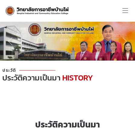
ประวัติ
ประวัติความเป็นมา
HISTORY
ประวัติความเป็นมา