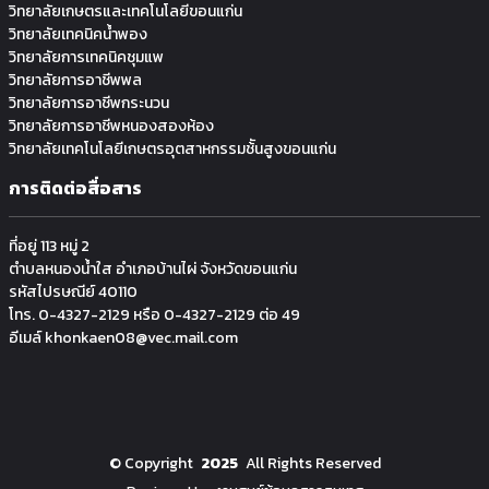
วิทยาลัยเกษตรและเทคโนโลยีขอนแก่น
วิทยาลัยเทคนิคน้ำพอง
วิทยาลัยการเทคนิคชุมแพ
วิทยาลัยการอาชีพพล
วิทยาลัยการอาชีพกระนวน
วิทยาลัยการอาชีพหนองสองห้อง
วิทยาลัยเทคโนโลยีเกษตรอุตสาหกรรมช้ันสูงขอนแก่น
การติดต่อสื่อสาร
ที่อยู่ 113 หมู่ 2
ตำบลหนองน้ำใส อำเภอบ้านไผ่ จังหวัดขอนแก่น
รหัสไปรษณีย์ 40110
โทร. 0-4327-2129 หรือ 0-4327-2129 ต่อ 49
อีเมล์ khonkaen08@vec.mail.com
©
Copyright
2025
All Rights Reserved