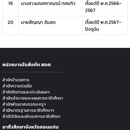
19
นางสาวมณฑกาญจน์ ทศแก้ว
ตั้งแต่ปี พ.ศ.2566-
2567
20
นายสัญญา จันสด
ตั้งแต่ปี พ.ศ.2567-
ปัจจุบัน
หน่วยงานในสังกัด สอศ.
สำนักอำนวยการ
สำนักความร่วมมือ
สำนักติดตามและประเมินผลฯ
สำนักนโยบายและแผนการอาชีวศึกษา
สำนักพัฒนาสมรรถนะครูฯ
สำนักมาตรฐานการอาชีวศึกษาฯ
สำนักวิจัยและพัฒนาการอาชีวศึกษา
อาชีวศึกษาจังหวัดขอนแก่น