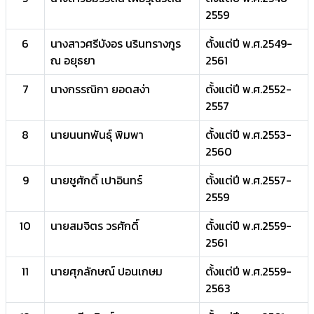
2559
6
นางสาวศรีบังอร นรินทรางกูร
ตั้งแต่ปี พ.ศ.2549-
ณ อยุธยา
2561
7
นางกรรณิกา ยอดสง่า
ตั้งแต่ปี พ.ศ.2552-
2557
8
นายนนทพันธุ์ พิมพา
ตั้งแต่ปี พ.ศ.2553-
2560
9
นายชูศักดิ์ เปาอินทร์
ตั้งแต่ปี พ.ศ.2557-
2559
10
นายสมจิตร วรศักดิ์
ตั้งแต่ปี พ.ศ.2559-
2561
11
นายศุภลักษณ์ ปอนเกษม
ตั้งแต่ปี พ.ศ.2559-
2563