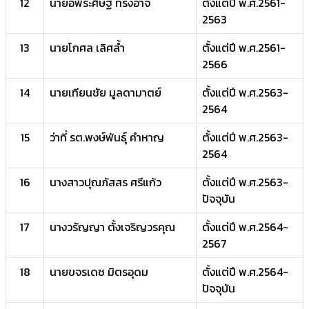
12
นายอพีระศิษฐ์ ทรงอาจ
ตั้งแต่ปี พ.ศ.2561-
2563
13
นายโกศล เลิศล้ำ
ตั้งแต่ปี พ.ศ.2561-
2566
14
นายเทียนชัย มูลดามาตย์
ตั้งแต่ปี พ.ศ.2563-
2564
15
ว่าที่ รต.พงษ์พันธุ์ คำหาญ
ตั้งแต่ปี พ.ศ.2563-
2564
16
นางสาวปุณภัสสร ศรีแก้ว
ตั้งแต่ปี พ.ศ.2563-
ปัจจุบัน
17
นางวรัญญา ตั้งเจริญวรคุณ
ตั้งแต่ปี พ.ศ.2564-
2567
18
นายขจรเดช มิตรอุดม
ตั้งแต่ปี พ.ศ.2564-
ปัจจุบัน