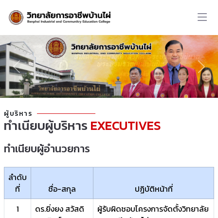
ผู้บริหาร
ทำเนียบผู้บริหาร
EXECUTIVES
ทำเนียบผู้อำนวยการ
ลำดับ
ที่
ชื่อ-สกุล
ปฏิบัติหน้าที่
1
ดร.ยิ่งยง สวัสดิ
ผู้รับผิดชอบโครงการจัดตั้งวิทยาลัย