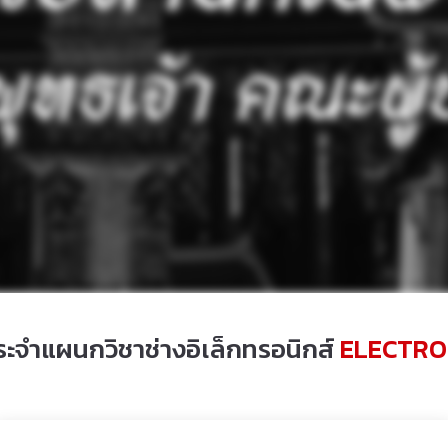
ระจำแผนกวิชาช่างอิเล็กทรอนิกส์
ELECTRO