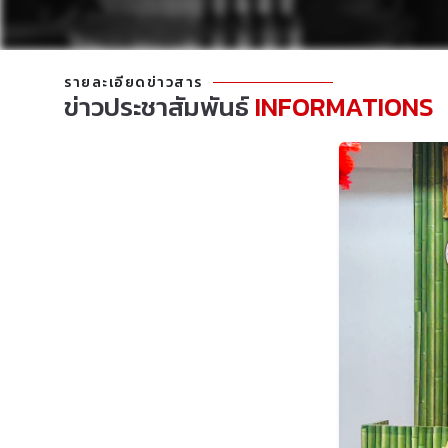
รายละเอียดข่าวสาร
ข่าวประชาสัมพันธ์
INFORMATIONS