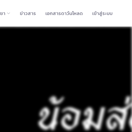
ิชา
ข่าวสาร
เอกสารดาว์นโหลด
เข้าสู่ระบบ