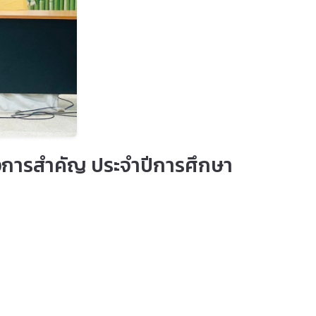
งการสำคัญ ประจำปีการศึกษา
รศึกษา 2569 พร้อมทั้งการประชุมเตรียมความพร้อม