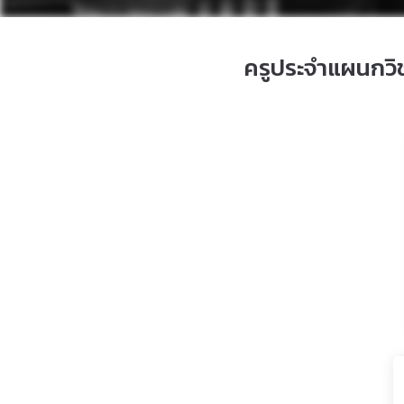
ครูประจำแผนกวิ