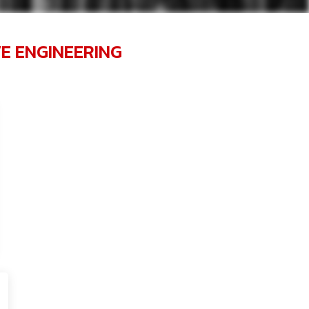
E ENGINEERING