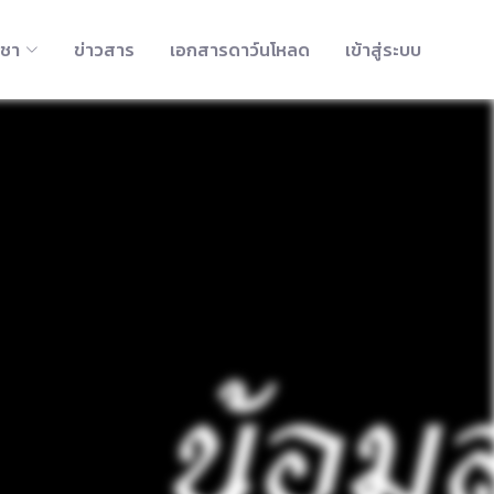
ิชา
ข่าวสาร
เอกสารดาว์นโหลด
เข้าสู่ระบบ