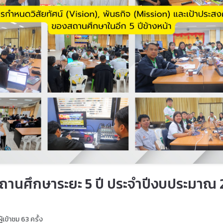
นศึกษาระยะ 5 ปี ประจำปีงบประมาณ 2
ู้เข้าชม 63 ครั้ง