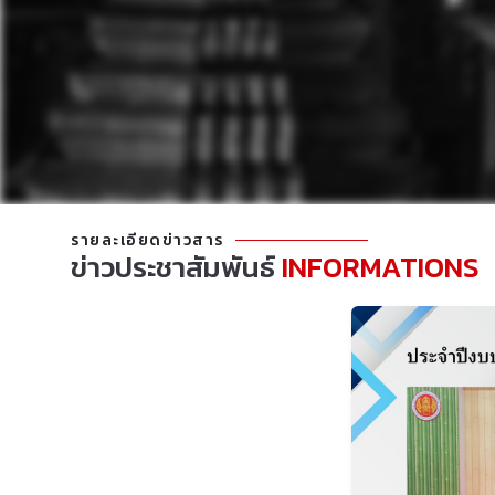
รายละเอียดข่าวสาร
ข่าวประชาสัมพันธ์
INFORMATIONS