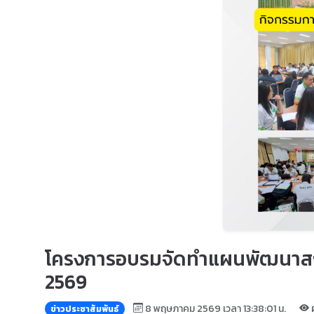
โครงการอบรมจัดทำแผนพัฒนาสถา
2569
8 พฤษภาคม 2569 เวลา 13:38:01 น.
ผ
ข่าวประชาสัมพันธ์