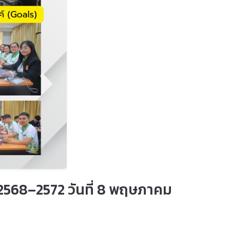
568–2572 วันที่ 8 พฤษภาคม