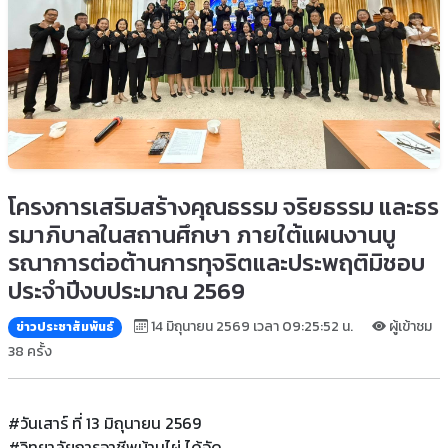
โครงการเสริมสร้างคุณธรรม จริยธรรม และธร
รมาภิบาลในสถานศึกษา ภายใต้แผนงานบู
รณาการต่อต้านการทุจริตและประพฤติมิชอบ
ประจำปีงบประมาณ 2569
14 มิถุนายน 2569 เวลา 09:25:52 น.
ผู้เข้าชม
ข่าวประชาสัมพันธ์
38 ครั้ง
#วันเสาร์ ที่ 13 มิถุนายน 2569
#วิทยาลัยการอาชีพบ้านไผ่ ได้จัด