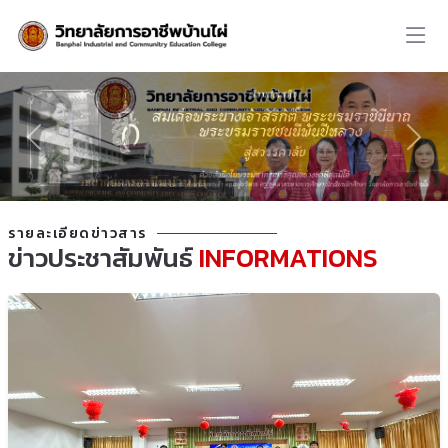
รายละเอียดข่าวสาร
ข่าวประชาสัมพันธ์
INFORMATIONS