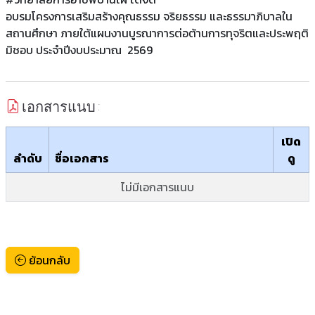
อบรมโครงการเสริมสร้างคุณธรรม จริยธรรม และธรรมาภิบาลใน
สถานศึกษา ภายใต้แผนงานบูรณาการต่อต้านการทุจริตและประพฤติ
มิชอบ ประจำปีงบประมาณ 2569
เอกสารแนบ :
เปิด
ลำดับ
ชื่อเอกสาร
ดู
ไม่มีเอกสารแนบ
ย้อนกลับ