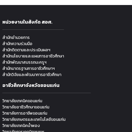
หน่วยงานในสังกัด สอศ.
สำนักอำนวยการ
สำนักความร่วมมือ
สำนักติดตามและประเมินผลฯ
สำนักนโยบายและแผนการอาชีวศึกษา
สำนักพัฒนาสมรรถนะครูฯ
สำนักมาตรฐานการอาชีวศึกษาฯ
สำนักวิจัยและพัฒนาการอาชีวศึกษา
อาชีวศึกษาจังหวัดขอนแก่น
วิทยาลัยเทคนิคขอนแก่น
วิทยาลัยอาชีวศึกษาขอนแก่น
วิทยาลัยการอาชีพขอนแก่น
วิทยาลัยเกษตรและเทคโนโลยีขอนแก่น
วิทยาลัยเทคนิคน้ำพอง
วิทยาลัยการเทคนิคชุมแพ