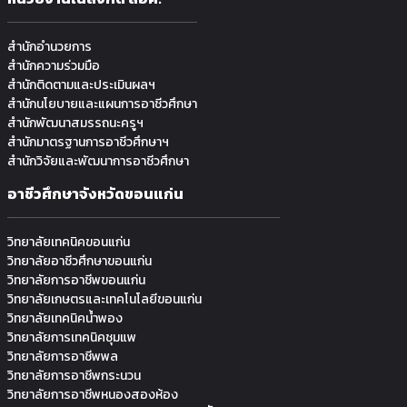
สำนักอำนวยการ
สำนักความร่วมมือ
สำนักติดตามและประเมินผลฯ
สำนักนโยบายและแผนการอาชีวศึกษา
สำนักพัฒนาสมรรถนะครูฯ
สำนักมาตรฐานการอาชีวศึกษาฯ
สำนักวิจัยและพัฒนาการอาชีวศึกษา
อาชีวศึกษาจังหวัดขอนแก่น
วิทยาลัยเทคนิคขอนแก่น
วิทยาลัยอาชีวศึกษาขอนแก่น
วิทยาลัยการอาชีพขอนแก่น
วิทยาลัยเกษตรและเทคโนโลยีขอนแก่น
วิทยาลัยเทคนิคน้ำพอง
วิทยาลัยการเทคนิคชุมแพ
วิทยาลัยการอาชีพพล
วิทยาลัยการอาชีพกระนวน
วิทยาลัยการอาชีพหนองสองห้อง