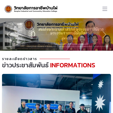
รายละเอียดข่าวสาร
ข่าวประชาสัมพันธ์
INFORMATIONS