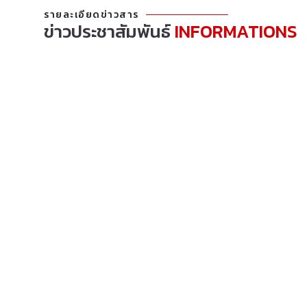
รายละเอียดข่าวสาร
ข่าวประชาสัมพันธ์
INFORMATIONS