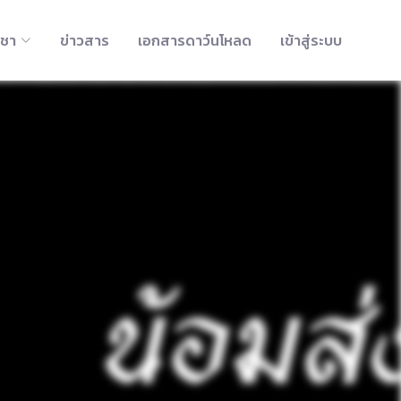
ิชา
ข่าวสาร
เอกสารดาว์นโหลด
เข้าสู่ระบบ