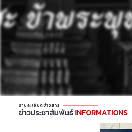
รายละเอียดข่าวสาร
ข่าวประชาสัมพันธ์
INFORMATIONS