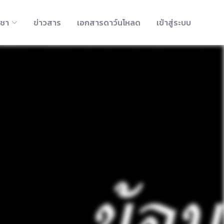
ิชา
ข่าวสาร
เอกสารดาว์นโหลด
เข้าสู่ระบบ