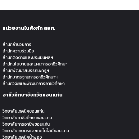
หน่วยงานในสังกัด สอศ.
สำนักอำนวยการ
สำนักความร่วมมือ
สำนักติดตามและประเมินผลฯ
สำนักนโยบายและแผนการอาชีวศึกษา
สำนักพัฒนาสมรรถนะครูฯ
สำนักมาตรฐานการอาชีวศึกษาฯ
สำนักวิจัยและพัฒนาการอาชีวศึกษา
อาชีวศึกษาจังหวัดขอนแก่น
วิทยาลัยเทคนิคขอนแก่น
วิทยาลัยอาชีวศึกษาขอนแก่น
วิทยาลัยการอาชีพขอนแก่น
วิทยาลัยเกษตรและเทคโนโลยีขอนแก่น
วิทยาลัยเทคนิคน้ำพอง