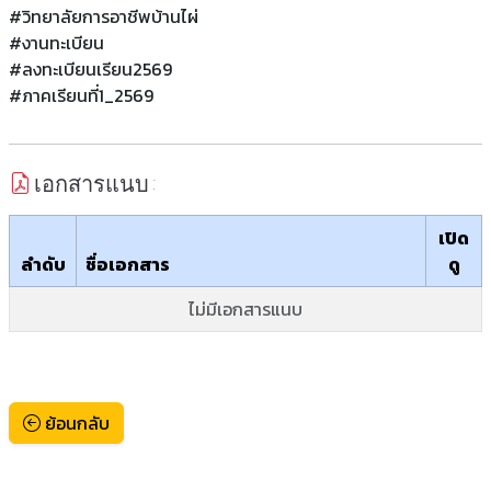
#วิทยาลัยการอาชีพบ้านไผ่
#งานทะเบียน
#ลงทะเบียนเรียน2569
#ภาคเรียนที่1_2569
เอกสารแนบ :
เปิด
ลำดับ
ชื่อเอกสาร
ดู
ไม่มีเอกสารแนบ
ย้อนกลับ