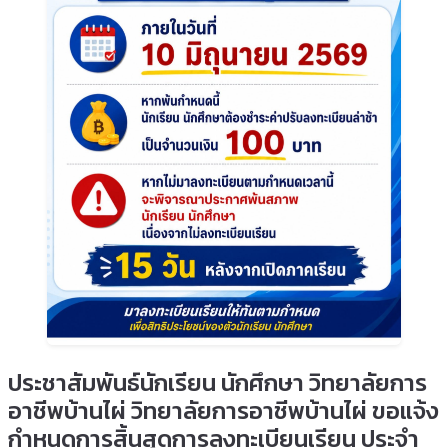
ประชาสัมพันธ์นักเรียน นักศึกษา วิทยาลัยการ
อาชีพบ้านไผ่ วิทยาลัยการอาชีพบ้านไผ่ ขอแจ้ง
กำหนดการสิ้นสุดการลงทะเบียนเรียน ประจำ