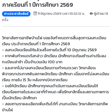
ภาคเรียนที่ 1 ปีการศึกษา 2569
11 มิถุนายน 2569 เวลา 10:32:12 น.
ผู้เข้าชม 13
ข่าวประชาสัมพันธ์
ครั้ง
วิทยาลัยการอาชีพบ้านไผ่ ขอแจ้งกำหนดการสิ้นสุดการลงทะเบียน
เรียน ประจำภาคเรียนที่ 1 ปีการศึกษา 2569
- ลงทะเบียนเรียนให้แล้วเสร็จภายในวันที่ 10 มิถุนายน 2569
- หากพ้นกำหนดดังกล่าว นักเรียน นักศึกษาจะต้องชำระค่าปรับลง
ทะเบียนล่าช้า เป็นจำนวนเงิน 100 บาท
- และหากไม่มาลงทะเบียนเรียนตามกำหนดเวลา วิทยาลัยจะ
พิจารณาประกาศพ้นสภาพนักเรียน นักศึกษา เนื่องจากไม่ลงทะเบียน
เรียน ภายใน 15 วัน หลังจากเปิดภาคเรียน
- ขอให้นักเรียน นักศึกษาทุกคนดำเนินการลงทะเบียนเรียนให้
เรียบร้อยภายในระยะเวลาที่กำหนด เพื่อรักษาสิทธิ์และสถานภาพการ
เป็นนักเรียน นักศึกษา
- สอบถามรายละเอียดเพิ่มเติมได้ที่ งานทะเบียน วิทยาลัยการอาชีพ
บ้านไผ่