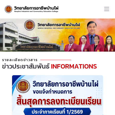
รายละเอียดข่าวสาร
ข่าวประชาสัมพันธ์
INFORMATIONS