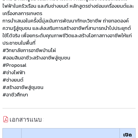
ไฟฟ้าในครัวเรือน และทีมช่างยนต์ หลักสูตรช่างซ่อมเครื่องยนต์และ
เครื่องกลการเกษตร
การนำเสนอในครั้งนี้มุ่งเน้นการพัฒนาทักษะวิชาชีพ ถ่ายทอดองค์
ความรู้สู่ชุมชน และส่งเสริมการสร้างอาชีพที่สามารถนำไปประยุกต์
ใช้ได้จริง เพื่อยกระดับคุณภาพชีวิตและสร้างโอกาสทางอาชีพให้แก่
ประชาชนในพื้นที่
#วิทยาลัยการอาชีพบ้านไผ่
#ออมสินอาชีวะสร้างอาชีพสู่ชุมชน
#Proposal
#ช่างไฟฟ้า
#ช่างยนต์
#สร้างอาชีพสู่ชุมชน
#อาชีวศึกษา
เอกสารแนบ :
เปิด