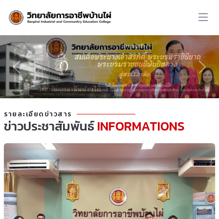
รายละเอียดข่าวสาร
ข่าวประชาสัมพันธ์
INFORMATIONS