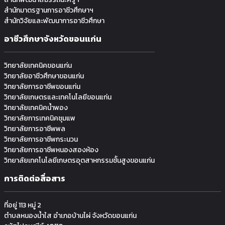
สำนักมาตรฐานการอาชีวศึกษาฯ
สำนักวิจัยและพัฒนาการอาชีวศึกษา
อาชีวศึกษาจังหวัดขอนแก่น
วิทยาลัยเทคนิคขอนแก่น
วิทยาลัยอาชีวศึกษาขอนแก่น
วิทยาลัยการอาชีพขอนแก่น
วิทยาลัยเกษตรและเทคโนโลยีขอนแก่น
วิทยาลัยเทคนิคน้ำพอง
วิทยาลัยการเทคนิคชุมแพ
วิทยาลัยการอาชีพพล
วิทยาลัยการอาชีพกระนวน
วิทยาลัยการอาชีพหนองสองห้อง
วิทยาลัยเทคโนโลยีเกษตรอุตสาหกรรมช้ันสูงขอนแก่น
การติดต่อสื่อสาร
ที่อยู่ 113 หมู่ 2
ตำบลหนองน้ำใส อำเภอบ้านไผ่ จังหวัดขอนแก่น