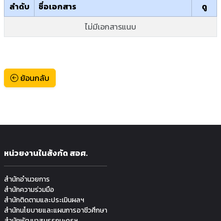
ลำดับ
ชื่อเอกสาร
ดู
ไม่มีเอกสารแนบ
ย้อนกลับ
หน่วยงานในสังกัด สอศ.
สำนักอำนวยการ
สำนักความร่วมมือ
สำนักติดตามและประเมินผลฯ
สำนักนโยบายและแผนการอาชีวศึกษา
สำนักพัฒนาสมรรถนะครูฯ