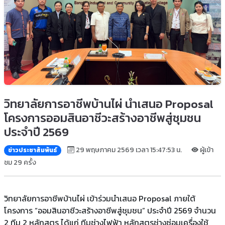
วิทยาลัยการอาชีพบ้านไผ่ นำเสนอ Proposal
โครงการออมสินอาชีวะสร้างอาชีพสู่ชุมชน
ประจำปี 2569
29 พฤษภาคม 2569 เวลา 15:47:53 น.
ผู้เข้า
ข่าวประชาสัมพันธ์
ชม 29 ครั้ง
วิทยาลัยการอาชีพบ้านไผ่ เข้าร่วมนำเสนอ Proposal ภายใต้
โครงการ “ออมสินอาชีวะสร้างอาชีพสู่ชุมชน” ประจำปี 2569 จำนวน
2 ทีม 2 หลักสูตร ได้แก่ ทีมช่างไฟฟ้า หลักสูตรช่างซ่อมเครื่องใช้