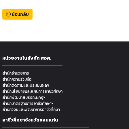
ย้อนกลับ
หน่วยงานในสังกัด สอศ.
สำนักอำนวยการ
สำนักความร่วมมือ
สำนักติดตามและประเมินผลฯ
สำนักนโยบายและแผนการอาชีวศึกษา
สำนักพัฒนาสมรรถนะครูฯ
สำนักมาตรฐานการอาชีวศึกษาฯ
สำนักวิจัยและพัฒนาการอาชีวศึกษา
อาชีวศึกษาจังหวัดขอนแก่น