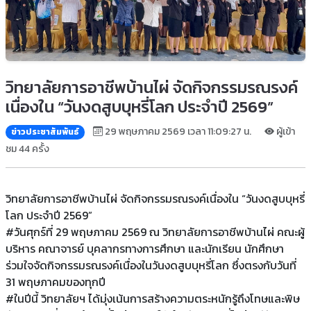
วิทยาลัยการอาชีพบ้านไผ่ จัดกิจกรรมรณรงค์
เนื่องใน “วันงดสูบบุหรี่โลก ประจำปี 2569”
29 พฤษภาคม 2569 เวลา 11:09:27 น.
ผู้เข้า
ข่าวประชาสัมพันธ์
ชม 44 ครั้ง
วิทยาลัยการอาชีพบ้านไผ่ จัดกิจกรรมรณรงค์เนื่องใน “วันงดสูบบุหรี่
โลก ประจำปี 2569”
#วันศุกร์ที่ 29 พฤษภาคม 2569 ณ วิทยาลัยการอาชีพบ้านไผ่ คณะผู้
บริหาร คณาจารย์ บุคลากรทางการศึกษา และนักเรียน นักศึกษา
ร่วมใจจัดกิจกรรมรณรงค์เนื่องในวันงดสูบบุหรี่โลก ซึ่งตรงกับวันที่
31 พฤษภาคมของทุกปี
#ในปีนี้ วิทยาลัยฯ ได้มุ่งเน้นการสร้างความตระหนักรู้ถึงโทษและพิษ