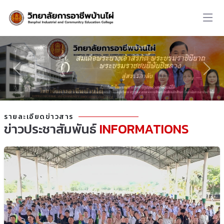
รายละเอียดข่าวสาร
ข่าวประชาสัมพันธ์
INFORMATIONS