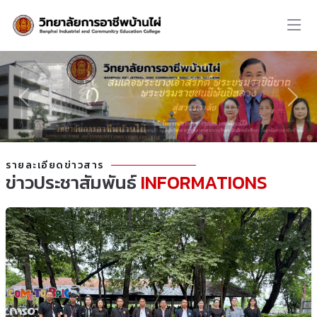
รายละเอียดข่าวสาร
ข่าวประชาสัมพันธ์
INFORMATIONS