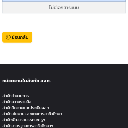
ไม่มีเอกสารแนบ
ย้อนกลับ
หน่วยงานในสังกัด สอศ.
สำนักอำนวยการ
สำนักความร่วมมือ
สำนักติดตามและประเมินผลฯ
สำนักนโยบายและแผนการอาชีวศึกษา
สำนักพัฒนาสมรรถนะครูฯ
สำนักมาตรฐานการอาชีวศึกษาฯ