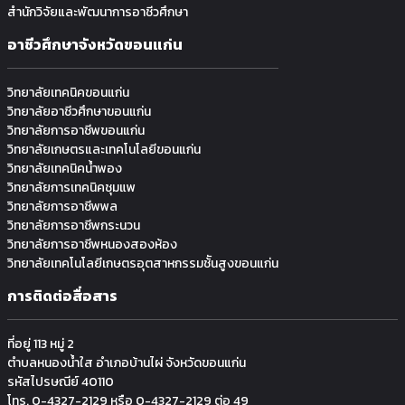
สำนักวิจัยและพัฒนาการอาชีวศึกษา
อาชีวศึกษาจังหวัดขอนแก่น
วิทยาลัยเทคนิคขอนแก่น
วิทยาลัยอาชีวศึกษาขอนแก่น
วิทยาลัยการอาชีพขอนแก่น
วิทยาลัยเกษตรและเทคโนโลยีขอนแก่น
วิทยาลัยเทคนิคน้ำพอง
วิทยาลัยการเทคนิคชุมแพ
วิทยาลัยการอาชีพพล
วิทยาลัยการอาชีพกระนวน
วิทยาลัยการอาชีพหนองสองห้อง
วิทยาลัยเทคโนโลยีเกษตรอุตสาหกรรมช้ันสูงขอนแก่น
การติดต่อสื่อสาร
ที่อยู่ 113 หมู่ 2
ตำบลหนองน้ำใส อำเภอบ้านไผ่ จังหวัดขอนแก่น
รหัสไปรษณีย์ 40110
โทร. 0-4327-2129 หรือ 0-4327-2129 ต่อ 49