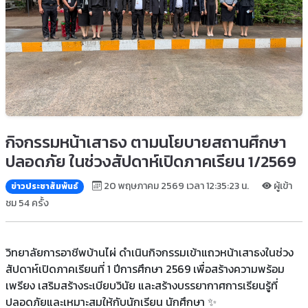
กิจกรรมหน้าเสาธง ตามนโยบายสถานศึกษา
ปลอดภัย ในช่วงสัปดาห์เปิดภาคเรียน 1/2569
20 พฤษภาคม 2569 เวลา 12:35:23 น.
ผู้เข้า
ข่าวประชาสัมพันธ์
ชม 54 ครั้ง
วิทยาลัยการอาชีพบ้านไผ่ ดำเนินกิจกรรมเข้าแถวหน้าเสาธงในช่วง
สัปดาห์เปิดภาคเรียนที่ 1 ปีการศึกษา 2569 เพื่อสร้างความพร้อม
เพรียง เสริมสร้างระเบียบวินัย และสร้างบรรยากาศการเรียนรู้ที่
ปลอดภัยและเหมาะสมให้กับนักเรียน นักศึกษา ✨