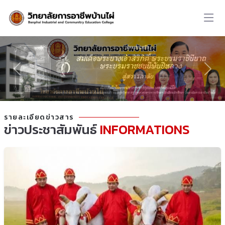
รายละเอียดข่าวสาร
ข่าวประชาสัมพันธ์
INFORMATIONS