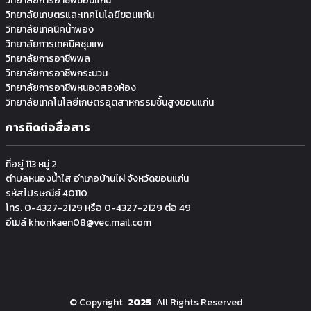
วิทยาลัยการอาชีพขอนแก่น
วิทยาลัยเกษตรและเทคโนโลยีขอนแก่น
วิทยาลัยเทคนิคน้ำพอง
วิทยาลัยการเทคนิคชุมแพ
วิทยาลัยการอาชีพพล
วิทยาลัยการอาชีพกระนวน
วิทยาลัยการอาชีพหนองสองห้อง
วิทยาลัยเทคโนโลยีเกษตรอุตสาหกรรมช้ันสูงขอนแก่น
การติดต่อสื่อสาร
ที่อยู่ 113 หมู่ 2
ตำบลหนองน้ำใส อำเภอบ้านไผ่ จังหวัดขอนแก่น
รหัสไปรษณีย์ 40110
โทร. 0-4327-2129 หรือ 0-4327-2129 ต่อ 49
อีเมล์ khonkaen08@vec.mail.com
©
Copyright
2025
All Rights Reserved