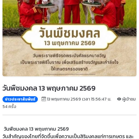
วันพืชมงคล 13 พฤษภาคม 2569
13 พฤษภาคม 2569 เวลา 15:56:47 น.
ผู้เข้าชม
ข่าวประชาสัมพันธ์
54 ครั้ง
วันพืชมงคล 13 พฤษภาคม 2569
วันสำคัญของไทยที่จัดขึ้นเพื่อความเป็นสิริมงคลแก่การเกษตร และ