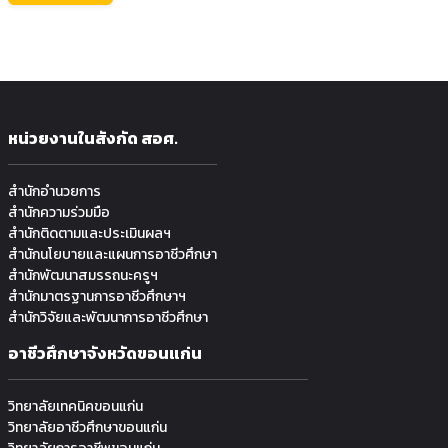
หน่วยงานในสังกัด สอศ.
สำนักอำนวยการ
สำนักความร่วมมือ
สำนักติดตามและประเมินผลฯ
สำนักนโยบายและแผนการอาชีวศึกษา
สำนักพัฒนาสมรรถนะครูฯ
สำนักมาตรฐานการอาชีวศึกษาฯ
สำนักวิจัยและพัฒนาการอาชีวศึกษา
อาชีวศึกษาจังหวัดขอนแก่น
วิทยาลัยเทคนิคขอนแก่น
วิทยาลัยอาชีวศึกษาขอนแก่น