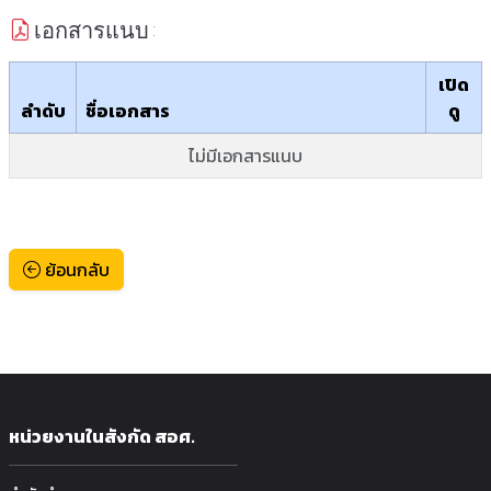
เอกสารแนบ :
เปิด
ลำดับ
ชื่อเอกสาร
ดู
ไม่มีเอกสารแนบ
ย้อนกลับ
หน่วยงานในสังกัด สอศ.