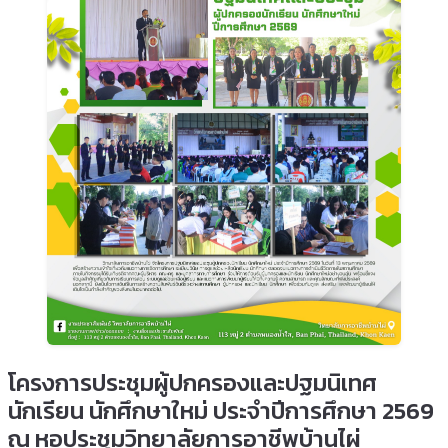
โครงการประชุมผู้ปกครองและปฐมนิเทศ
นักเรียน นักศึกษาใหม่ ประจำปีการศึกษา 2569
ณ หอประชุมวิทยาลัยการอาชีพบ้านไผ่