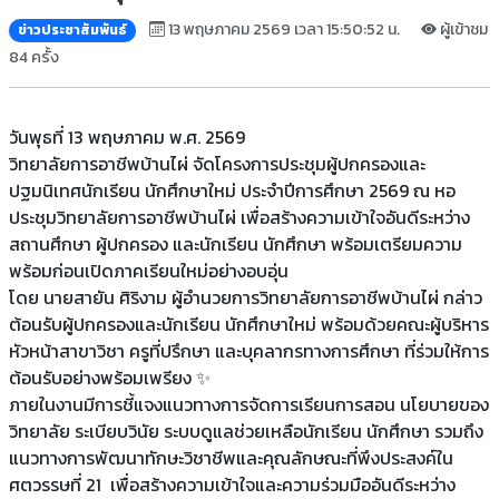
13 พฤษภาคม 2569 เวลา 15:50:52 น.
ผู้เข้าชม
ข่าวประชาสัมพันธ์
84 ครั้ง
วันพุธที่ 13 พฤษภาคม พ.ศ. 2569
วิทยาลัยการอาชีพบ้านไผ่ จัดโครงการประชุมผู้ปกครองและ
ปฐมนิเทศนักเรียน นักศึกษาใหม่ ประจำปีการศึกษา 2569 ณ หอ
ประชุมวิทยาลัยการอาชีพบ้านไผ่ เพื่อสร้างความเข้าใจอันดีระหว่าง
สถานศึกษา ผู้ปกครอง และนักเรียน นักศึกษา พร้อมเตรียมความ
พร้อมก่อนเปิดภาคเรียนใหม่อย่างอบอุ่น
โดย นายสายัน ศิริงาม ผู้อำนวยการวิทยาลัยการอาชีพบ้านไผ่ กล่าว
ต้อนรับผู้ปกครองและนักเรียน นักศึกษาใหม่ พร้อมด้วยคณะผู้บริหาร
หัวหน้าสาขาวิชา ครูที่ปรึกษา และบุคลากรทางการศึกษา ที่ร่วมให้การ
ต้อนรับอย่างพร้อมเพรียง ✨
ภายในงานมีการชี้แจงแนวทางการจัดการเรียนการสอน นโยบายของ
วิทยาลัย ระเบียบวินัย ระบบดูแลช่วยเหลือนักเรียน นักศึกษา รวมถึง
แนวทางการพัฒนาทักษะวิชาชีพและคุณลักษณะที่พึงประสงค์ใน
ศตวรรษที่ 21 เพื่อสร้างความเข้าใจและความร่วมมืออันดีระหว่าง