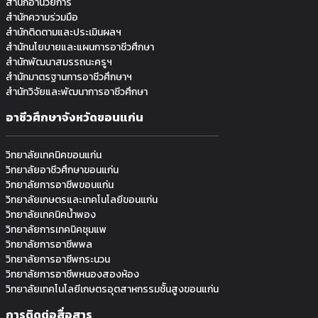
สำนักอำนวยการ
สำนักความร่วมมือ
สำนักติดตามและประเมินผลฯ
สำนักนโยบายและแผนการอาชีวศึกษา
สำนักพัฒนาสมรรถนะครูฯ
สำนักมาตรฐานการอาชีวศึกษาฯ
สำนักวิจัยและพัฒนาการอาชีวศึกษา
อาชีวศึกษาจังหวัดขอนแก่น
วิทยาลัยเทคนิคขอนแก่น
วิทยาลัยอาชีวศึกษาขอนแก่น
วิทยาลัยการอาชีพขอนแก่น
วิทยาลัยเกษตรและเทคโนโลยีขอนแก่น
วิทยาลัยเทคนิคน้ำพอง
วิทยาลัยการเทคนิคชุมแพ
วิทยาลัยการอาชีพพล
วิทยาลัยการอาชีพกระนวน
วิทยาลัยการอาชีพหนองสองห้อง
วิทยาลัยเทคโนโลยีเกษตรอุตสาหกรรมช้ันสูงขอนแก่น
การติดต่อสื่อสาร