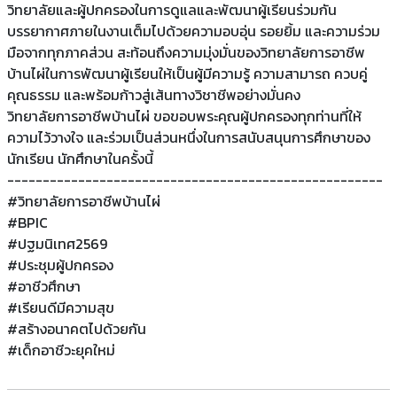
วิทยาลัยและผู้ปกครองในการดูแลและพัฒนาผู้เรียนร่วมกัน
บรรยากาศภายในงานเต็มไปด้วยความอบอุ่น รอยยิ้ม และความร่วม
มือจากทุกภาคส่วน สะท้อนถึงความมุ่งมั่นของวิทยาลัยการอาชีพ
บ้านไผ่ในการพัฒนาผู้เรียนให้เป็นผู้มีความรู้ ความสามารถ ควบคู่
คุณธรรม และพร้อมก้าวสู่เส้นทางวิชาชีพอย่างมั่นคง
วิทยาลัยการอาชีพบ้านไผ่ ขอขอบพระคุณผู้ปกครองทุกท่านที่ให้
ความไว้วางใจ และร่วมเป็นส่วนหนึ่งในการสนับสนุนการศึกษาของ
นักเรียน นักศึกษาในครั้งนี้
-----------------------------------------------------
#วิทยาลัยการอาชีพบ้านไผ่
#BPIC
#ปฐมนิเทศ2569
#ประชุมผู้ปกครอง
#อาชีวศึกษา
#เรียนดีมีความสุข
#สร้างอนาคตไปด้วยกัน
#เด็กอาชีวะยุคใหม่