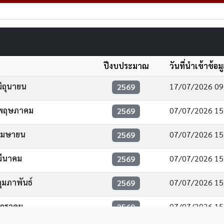
ปีงบประมาณ
วันที่นำเข้าข้อม
ิถุนายน
17/07/2026 09
2569
 พฤษภาคม
07/07/2026 15
2569
เมษายน
07/07/2026 15
2569
มีนาคม
07/07/2026 15
2569
มภาพันธ์
07/07/2026 15
2569
มกราคม
07/07/2026 15
2569