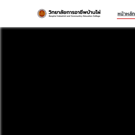
หน้าหลัก