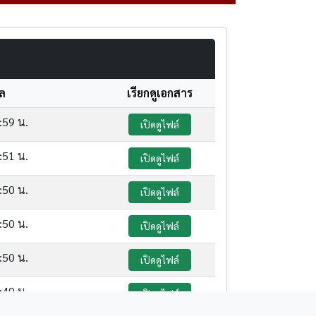
ูล
เรียกดูเอกสาร
:59 น.
เปิดดูไฟล์
:51 น.
เปิดดูไฟล์
:50 น.
เปิดดูไฟล์
:50 น.
เปิดดูไฟล์
:50 น.
เปิดดูไฟล์
:49 น.
เปิดดูไฟล์