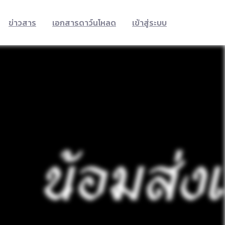
ข่าวสาร
เอกสารดาว์นโหลด
เข้าสู่ระบบ