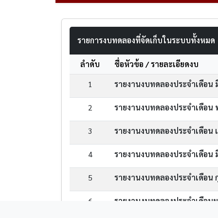
รายการงบทดลองที่จัดเก็บในระบบทั้งหมด
ลำดับ
ชื่อหัวข้อ / รายละเอียดงบ
1
รายงานงบทดลองประจำเดือน ม
2
รายงานงบทดลองประจำเดือน
3
รายงานงบทดลองประจำเดือน 
4
รายงานงบทดลองประจำเดือน 
5
รายงานงบทดลองประจำเดือน กุ
6
รายงานงบทดลองประจำเดือน