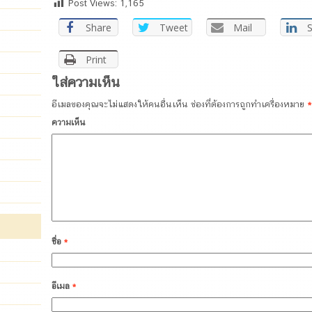
Post Views:
1,165
Share
Tweet
Mail
Print
ใส่ความเห็น
อีเมลของคุณจะไม่แสดงให้คนอื่นเห็น
ช่องที่ต้องการถูกทำเครื่องหมาย
*
ความเห็น
ชื่อ
*
อีเมล
*