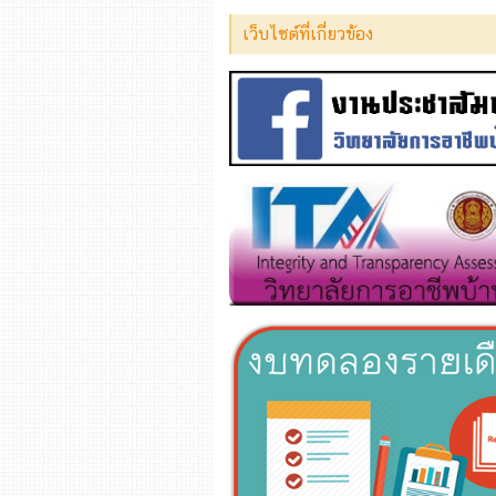
เว็บไซต์ที่เกี่ยวข้อง