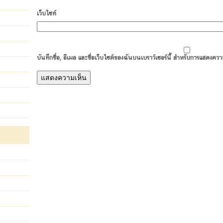
เว็บไซท์
บันทึกชื่อ, อีเมล และชื่อเว็บไซต์ของฉันบนเบราว์เซอร์นี้ สำหรับการแสดงควา