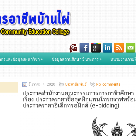
»
»
ากรและข้อมูลแผนกวิชา
ข้อมูลสถานศึกษา 9 ประการ
หน่วยงานภาย
ธันวาคม 4, 2020
ประชาสัมพันธ์
No comments
ประกาศสำนักงานคณะกรรมการการอาชีวศึกษา โ
เรื่อง ประกวดราคาซื้อชุดฝึกแพนโทรกราฟพร้อม
ประกวดราคาอิเล็กทรอนิกส์ (e-bidding)