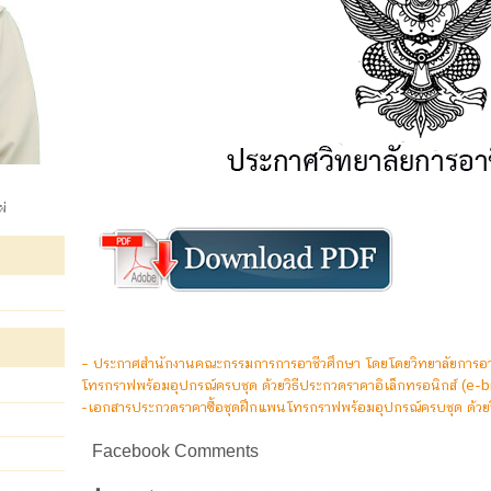
ผ่
– ประกาศสำนักงานคณะกรรมการการอาชีวศึกษา โดยโดยวิทยาลัยการอาชี
โทรกราฟพร้อมอุปกรณ์ครบชุด ด้วยวิธีประกวดราคาอิเล็กทรอนิกส์ (e-b
-เอกสารประกวดราคาซื้อชุดฝึกแพนโทรกราฟพร้อมอุปกรณ์ครบชุด ด้วยวิ
Facebook Comments