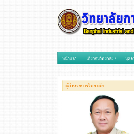
»
หน้าแรก
เกี่ยวกับวิทยาลัย
บุคล
»
ติดต่อเรา
เว็บไซต์แผนก
ผู้อำนวยการวิทยาลัย