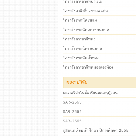
วิทยาลัยการอาชีพบ้านไผ่
วิทยาลัยอาชีวศึกษาขอนแก่น
วิทยาลัยเทคนิคชุมแพ
วิทยาลัยเทคนิคนครขอนแก่น
วิทยาลัยการอาชีพพล
วิทยาลัยเทคนิคขอนแก่น
วิทยาลัยเทคนิคน้ำพอง
วิทยาลัยการอาชีพหนองสองห้อง
ผลงานวิจัย
ผลงานวิจัยในชั้นเรียนของครูผู้สอน
SAR-2563
SAR-2564
SAR-2565
คู่มือนักเรียนนักศึกษา ปีการศึกษา 2565