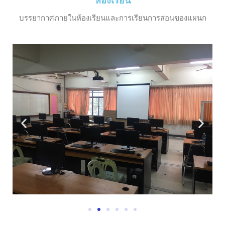
ห้องเรียน
บรรยากาศภายในห้องเรียนและการเรียนการสอนของแผนก