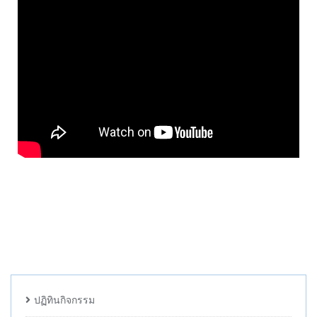
ปฏิทินกิจกรรม