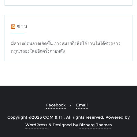
ข่าว
มีความผิดพลาดเกิดขึ้น อาจหมายถึงฟีดใช้งานไม่ได้ชั่วคราว
กรุณาลองใหม่อีกครั้งภายหลัง
Facebook
Email
Copyright ©2026 COM & IT . All rights reserved.
Powered by
WordPress
&
Designed by
Bizberg Themes