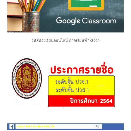
รหัสห้องเรียนออนไลน์ ภาคเรียนที่ 1/2564