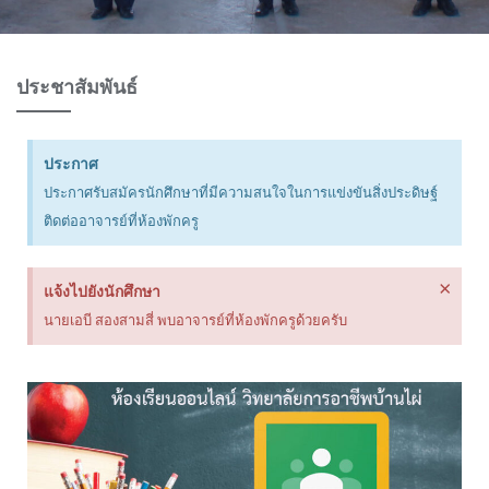
ประชาสัมพันธ์
ประกาศ
ประกาศรับสมัครนักศึกษาที่มีความสนใจในการแข่งขันสิ่งประดิษฐ์
ติดต่ออาจารย์ที่ห้องพักครู
×
แจ้งไปยังนักศึกษา
นายเอบี สองสามสี่ พบอาจารย์ที่ห้องพักครูด้วยครับ