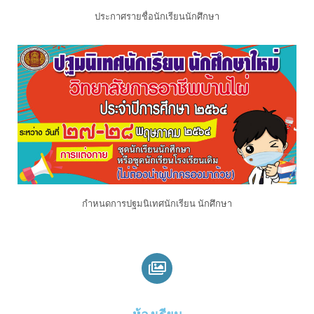
ประกาศรายชื่อนักเรียนนักศึกษา
กำหนดการปฐมนิเทศนักเรียน นักศึกษา