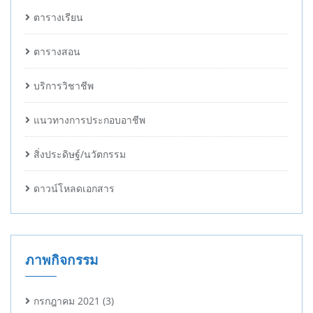
ตารางเรียน
ตารางสอน
บริการวิชาชีพ
แนวทางการประกอบอาชีพ
สิ่งประดิษฐ์/นวัตกรรม
ดาวน์โหลดเอกสาร
ภาพกิจกรรม
กรกฎาคม 2021
(3)