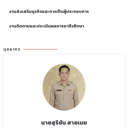
งานส่งเสริมธุรกิจและการเป็นผู้ประกอบการ
งานติดตามและประเมินผลการอาชีวศึกษา
บุคลากร
นายสุริยัน สายเมฆ