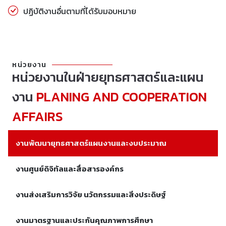
ปฏิบัติงานอื่นตามที่ได้รับมอบหมาย
หน่วยงาน
หน่วยงานในฝ่ายยุทธศาสตร์และแผน
งาน
PLANING AND COOPERATION
AFFAIRS
งานพัฒนายุทธศาสตร์แผนงานและงบประมาณ
งานศูนย์ดิจิทัลและสื่อสารองค์กร
งานส่งเสริมการวิจัย นวัตกรรมและสิ่งประดิษฐ์
งานมาตรฐานและประกันคุณภาพการศึกษา