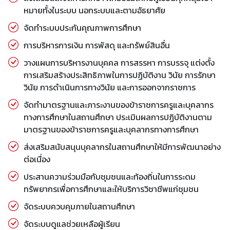
หมายทั้งในระบบ นอกระบบและตามอัธยาศัย
จัดทำระบบประกันคุณภาพการศึกษา
การบริหารการเงิน การพัสดุ และทรัพย์สินอื่น
วางแผนการบริหารงานบุคคล การสรรหา การบรรจุ แต่งตั้ง
การเสริมสร้างประสิทธิภาพในการปฏิบัติงาน วินัย การรักษา
วินัย การดำเนินการทางวินัย และการออกจากราชการ
จัดทำมาตรฐานและภาระงานของข้าราชการครูและบุคลากร
ทางการศึกษาในสถานศึกษา ประเมินผลการปฏิบัติงานตาม
มาตรฐานของข้าราชการครูและบุคลากรทางการศึกษา
ส่งเสริมสนับสนุนบุคลากรในสถานศึกษาให้มีการพัฒนาอย่าง
ต่อเนื่อง
ประสานความร่วมมือกับชุมชนและท้องถิ่นในการระดม
ทรัพยากรเพื่อการศึกษาและให้บริการวิชาชีพแก่ชุมชน
จัดระบบควบคุมภายในสถานศึกษา
จัดระบบดูแลช่วยเหลือผู้เรียน