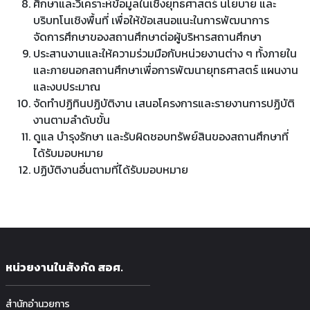
ศึกษาและวิเคราะห์ข้อมูลในเชิงยุทธศาสตร์ นโยบาย และ
บริบทโนเชิงพื้นที่ เพื่อให้ข้อเสนอแนะในการพัฒนาการ
จัดการศึกษาของสถานศึกษาต่อผู้บริหารสถานศึกษา
ประสานงานและให้ความร่วมมือกับหน่วยงานต่าง ๆ ทั้งภายใน
และภายนอกสถานศึกษาเพื่อการพัฒนายุทธศาสตร์ แผนงาน
และงบประมาณ
จัดทำปฏิทินปฏิบัติงาน เสนอโครงการและรายงานการปฏิบัติ
งานตามลำดับขั้น
ดูแล บำรุงรักษา และรับผิดชอบทรัพย์สินของสถานศึกษาที่
ได้รับมอบหมาย
ปฏิบัติงานอื่นตามที่ได้รับมอบหมาย
หน่วยงานในสังกัด สอศ.
สำนักอำนวยการ