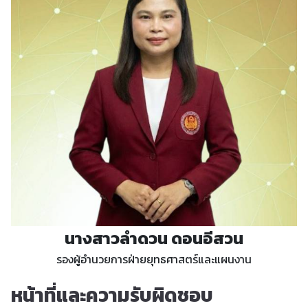
นางสาวลำดวน ดอนอีสวน
รองผู้อำนวยการฝ่ายยุทธศาสตร์และแผนงาน
หน้าที่และความรับผิดชอบ