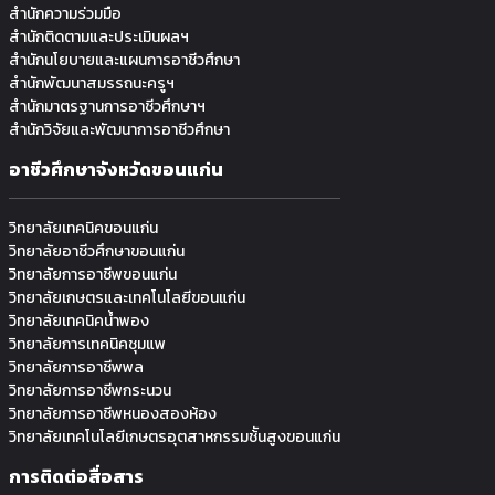
สำนักความร่วมมือ
สำนักติดตามและประเมินผลฯ
สำนักนโยบายและแผนการอาชีวศึกษา
สำนักพัฒนาสมรรถนะครูฯ
สำนักมาตรฐานการอาชีวศึกษาฯ
สำนักวิจัยและพัฒนาการอาชีวศึกษา
อาชีวศึกษาจังหวัดขอนแก่น
วิทยาลัยเทคนิคขอนแก่น
วิทยาลัยอาชีวศึกษาขอนแก่น
วิทยาลัยการอาชีพขอนแก่น
วิทยาลัยเกษตรและเทคโนโลยีขอนแก่น
วิทยาลัยเทคนิคน้ำพอง
วิทยาลัยการเทคนิคชุมแพ
วิทยาลัยการอาชีพพล
วิทยาลัยการอาชีพกระนวน
วิทยาลัยการอาชีพหนองสองห้อง
วิทยาลัยเทคโนโลยีเกษตรอุตสาหกรรมช้ันสูงขอนแก่น
การติดต่อสื่อสาร