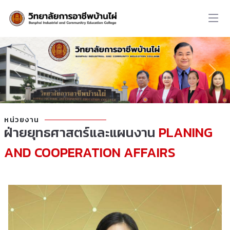
หน่วยงาน
ฝ่ายยุทธศาสตร์และแผนงาน
PLANING
AND COOPERATION AFFAIRS