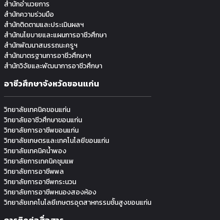
สำนักอำนวยการ
สำนักความร่วมมือ
สำนักติดตามและประเมินผลฯ
สำนักนโยบายและแผนการอาชีวศึกษา
สำนักพัฒนาสมรรถนะครูฯ
สำนักมาตรฐานการอาชีวศึกษาฯ
สำนักวิจัยและพัฒนาการอาชีวศึกษา
อาชีวศึกษาจังหวัดขอนแก่น
วิทยาลัยเทคนิคขอนแก่น
วิทยาลัยอาชีวศึกษาขอนแก่น
วิทยาลัยการอาชีพขอนแก่น
วิทยาลัยเกษตรและเทคโนโลยีขอนแก่น
วิทยาลัยเทคนิคน้ำพอง
วิทยาลัยการเทคนิคชุมแพ
วิทยาลัยการอาชีพพล
วิทยาลัยการอาชีพกระนวน
วิทยาลัยการอาชีพหนองสองห้อง
วิทยาลัยเทคโนโลยีเกษตรอุตสาหกรรมช้ันสูงขอนแก่น
การติดต่อสื่อสาร