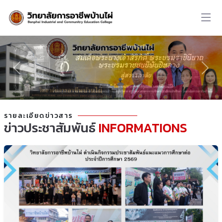
รายละเอียดข่าวสาร
ข่าวประชาสัมพันธ์
INFORMATIONS