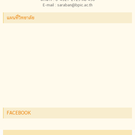
E-mail : saraban@bpic.ac.th
แผนที่วิทยาลัย
FACEBOOK