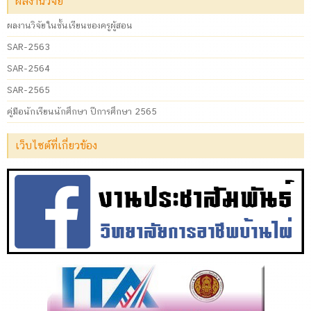
ผลงานวิจัย
ผลงานวิจัยในชั้นเรียนของครูผู้สอน
SAR-2563
SAR-2564
SAR-2565
คู่มือนักเรียนนักศึกษา ปีการศึกษา 2565
เว็บไซต์ที่เกี่ยวข้อง