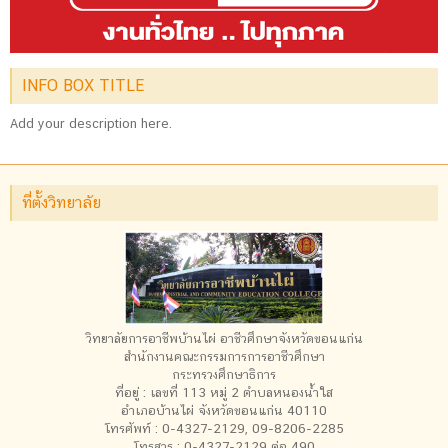
INFO BOX TITLE
Add your description here.
ที่ตั้งวิทยาลัย
วิทยาลัยการอาชีพบ้านไผ่ อาชีวศึกษาจังหวัดขอนแก่น
สำนักงานคณะกรรมการการอาชีวศึกษา
กระทรวงศึกษาธิการ
ที่อยู่ : เลขที่ 113 หมู่ 2 ตำบลหนองน้ำใส
อำเภอบ้านไผ่ จังหวัดขอนแก่น 40110
โทรศัพท์ : 0-4327-2129, 09-8206-2285
โทรสาร : 0-4327-2129 ต่อ 490