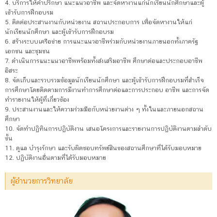
4. บริการให้คำปรึกษา แนะแนวอาชีพ และจัดหางานแก่นักเรียนนักศึกษาและผู้
เข้ารับการฝึกอบรม
5. ติดต่อประสานงานกับหน่วยงาน สถานประกอบการ เพื่อจัดหางานให้แก่
นักเรียนนักศึกษา และผู้เข้ารับการฝึกอบรม
6. สร้างระบบเครือข่าย การแนะแนวอาชีพร่วมกับหน่วยงานภายนอกทั้งภาครัฐ
เอกชน และชุมชน
7. ดำเนินการแนะแนวอาชีพพร้อมทั้งส่งเสริมอาชีพ ศึกษาต่อและประกอบอาชีพ
อิสระ
8. จัดเก็บและรวบรวมข้อมูลนักเรียนนักศึกษา และผู้เข้ารับการฝึกอบรมที่สำเร็จ
การศึกษาโดยติดตามการมีงานทำการศึกษาต่อและการประกอบ อาชีพ และการจัด
ทำรายงานให้ผู้ที่เกี่ยวข้อง
9. ประสานงานและให้ความร่วมมือกับหน่วยงานต่าง ๆ ทั้งในและภายนอกสถาน
ศึกษา
10. จัดทำปฏิทินการปฏิบัติงาน เสนอโครงการและรายงานการปฏิบัติงานตามลำดับ
ขั้น
11. ดูแล บำรุงรักษา และรับผิดชอบทรัพย์สินของสถานศึกษาที่ได้รับมอบหมาย
12. ปฏิบัติงานอื่นตามที่ได้รับมอบหมาย
ผู้อำนวยการวิทยาลัย