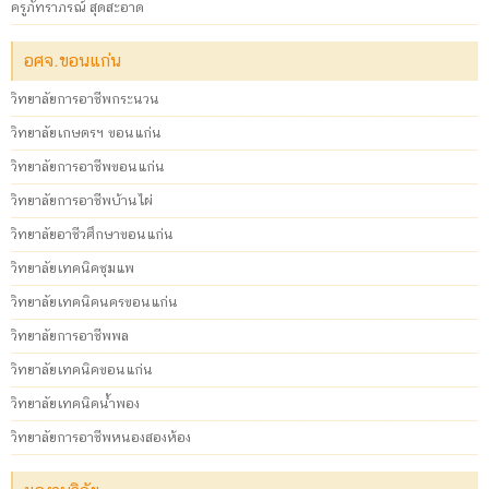
ครูภัทราภรณ์ สุดสะอาด
อศจ.ขอนแก่น
วิทยาลัยการอาชีพกระนวน
วิทยาลัยเกษตรฯ ขอนแก่น
วิทยาลัยการอาชีพขอนแก่น
วิทยาลัยการอาชีพบ้านไผ่
วิทยาลัยอาชีวศึกษาขอนแก่น
วิทยาลัยเทคนิคชุมแพ
วิทยาลัยเทคนิคนครขอนแก่น
วิทยาลัยการอาชีพพล
วิทยาลัยเทคนิคขอนแก่น
วิทยาลัยเทคนิคน้ำพอง
วิทยาลัยการอาชีพหนองสองห้อง