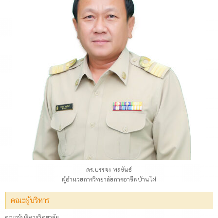
ดร.บรรจง พลขันธ์
ผู้อำนวยการวิทยาลัยการอาชีพบ้านไผ่
คณะผู้บริหาร
คณะผู้บริหารวิทยาลัย