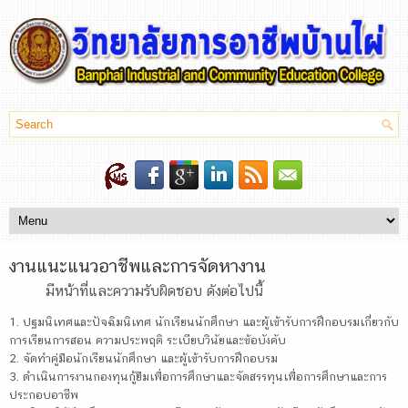
งานแนะแนวอาชีพและการจัดหางาน
มีหน้าที่และความรับผิดชอบ ดังต่อไปนี้
1. ปฐมนิเทศและปัจฉิมนิเทศ นักเรียนนักศึกษา และผู้เข้ารับการฝึกอบรมเกี่ยวกับ
การเรียนการสอน ความประพฤติ ระเบียบวินัยและข้อบังคับ
2. จัดทำคู่มือนักเรียนนักศึกษา และผู้เข้ารับการฝึกอบรม
3. ดำเนินการงานกองทุนกู้ยืมเพื่อการศึกษาและจัดสรรทุนเพื่อการศึกษาและการ
ประกอบอาชีพ