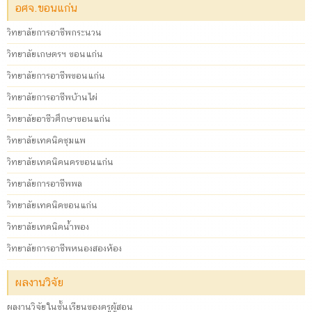
อศจ.ขอนแก่น
วิทยาลัยการอาชีพกระนวน
วิทยาลัยเกษตรฯ ขอนแก่น
วิทยาลัยการอาชีพขอนแก่น
วิทยาลัยการอาชีพบ้านไผ่
วิทยาลัยอาชีวศึกษาขอนแก่น
วิทยาลัยเทคนิคชุมแพ
วิทยาลัยเทคนิคนครขอนแก่น
วิทยาลัยการอาชีพพล
วิทยาลัยเทคนิคขอนแก่น
วิทยาลัยเทคนิคน้ำพอง
วิทยาลัยการอาชีพหนองสองห้อง
ผลงานวิจัย
ผลงานวิจัยในชั้นเรียนของครูผู้สอน