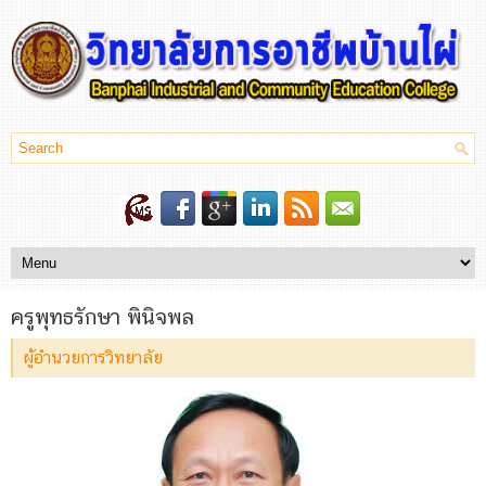
ครูพุทธรักษา พินิจพล
ผู้อำนวยการวิทยาลัย