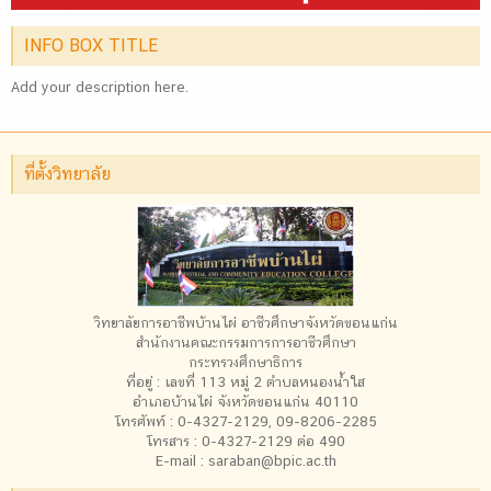
INFO BOX TITLE
Add your description here.
ที่ตั้งวิทยาลัย
วิทยาลัยการอาชีพบ้านไผ่ อาชีวศึกษาจังหวัดขอนแก่น
สำนักงานคณะกรรมการการอาชีวศึกษา
กระทรวงศึกษาธิการ
ที่อยู่ : เลขที่ 113 หมู่ 2 ตำบลหนองน้ำใส
อำเภอบ้านไผ่ จังหวัดขอนแก่น 40110
โทรศัพท์ : 0-4327-2129, 09-8206-2285
โทรสาร : 0-4327-2129 ต่อ 490
E-mail : saraban@bpic.ac.th