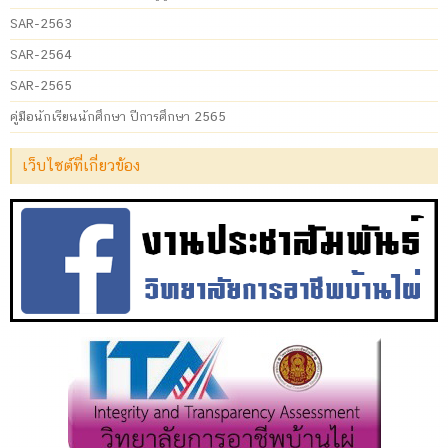
SAR-2563
SAR-2564
SAR-2565
คู่มือนักเรียนนักศึกษา ปีการศึกษา 2565
เว็บไซต์ที่เกี่ยวข้อง