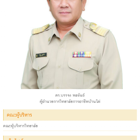
ดร.บรรจง พลขันธ์
ผู้อำนวยการวิทยาลัยการอาชีพบ้านไผ่
คณะผู้บริหาร
คณะผู้บริหารวิทยาลัย