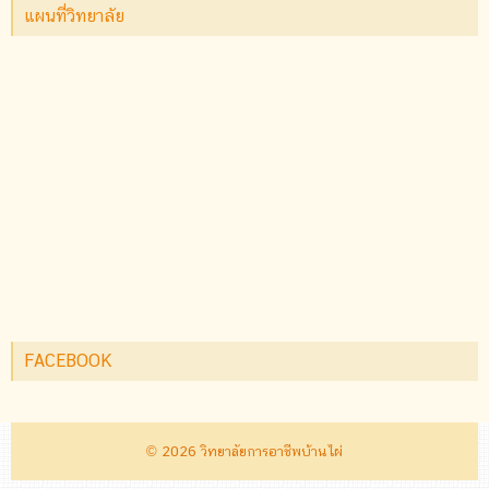
แผนที่วิทยาลัย
FACEBOOK
© 2026
วิทยาลัยการอาชีพบ้านไผ่