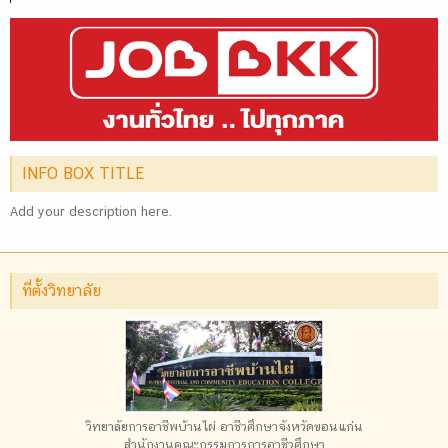
INFO BOX TITLE
Add your description here.
ที่ตั้งวิทยาลัย
วิทยาลัยการอาชีพบ้านไผ่ อาชีวศึกษาจังหวัดขอนแก่น
สำนักงานคณะกรรมการการอาชีวศึกษา