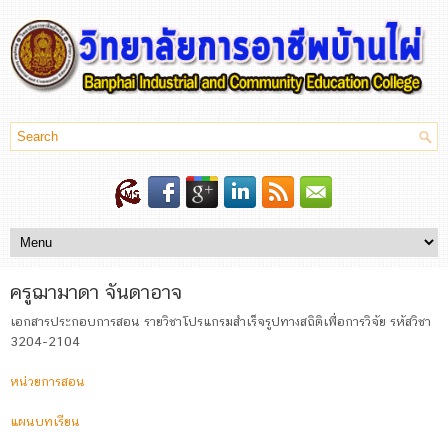
ครูฌามาดา จันดาอาจ
เอกสารประกอบการสอน รายวิชาโปรแกรมสำเร็จรูปทางสถิติเพื่อการวิจัย รหัสวิชา
3204-2104
หน่วยการสอน
แผนบทเรียน