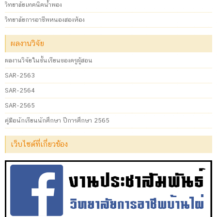
วิทยาลัยเทคนิคน้ำพอง
วิทยาลัยการอาชีพหนองสองห้อง
ผลงานวิจัย
ผลงานวิจัยในชั้นเรียนของครูผู้สอน
SAR-2563
SAR-2564
SAR-2565
คู่มือนักเรียนนักศึกษา ปีการศึกษา 2565
เว็บไซต์ที่เกี่ยวข้อง