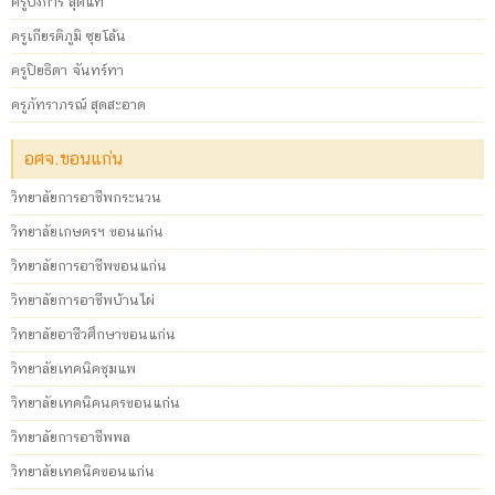
ครูบงการ สุดแท้
ครูเกียรติภูมิ ซุยโล้น
ครูปิยธิดา จันทร์ทา
ครูภัทราภรณ์ สุดสะอาด
อศจ.ขอนแก่น
วิทยาลัยการอาชีพกระนวน
วิทยาลัยเกษตรฯ ขอนแก่น
วิทยาลัยการอาชีพขอนแก่น
วิทยาลัยการอาชีพบ้านไผ่
วิทยาลัยอาชีวศึกษาขอนแก่น
วิทยาลัยเทคนิคชุมแพ
วิทยาลัยเทคนิคนครขอนแก่น
วิทยาลัยการอาชีพพล
วิทยาลัยเทคนิคขอนแก่น