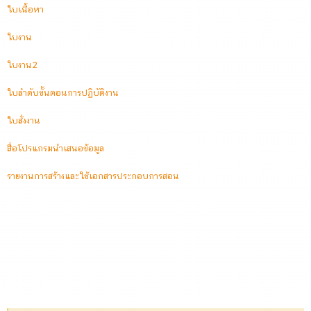
ใบเนื้อหา
ใบงาน
ใบงาน2
ใบลำดับขั้นตอนการปฏิบัติงาน
ใบสั่งงาน
สื่อโปรแกรมนำเสนอข้อมูล
รายงานการสร้างและใช้เอกสารประกอบการสอน